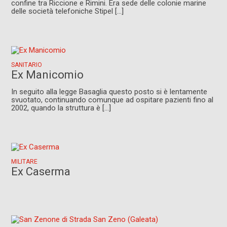
confine tra Riccione e Rimini. Era sede delle colonie marine
delle società telefoniche Stipel [...]
SANITARIO
Ex Manicomio
In seguito alla legge Basaglia questo posto si è lentamente
svuotato, continuando comunque ad ospitare pazienti fino al
2002, quando la struttura è [...]
MILITARE
Ex Caserma