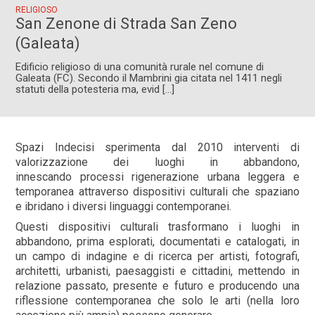
RELIGIOSO
San Zenone di Strada San Zeno
(Galeata)
Edificio religioso di una comunità rurale nel comune di
Galeata (FC). Secondo il Mambrini gia citata nel 1411 negli
statuti della potesteria ma, evid [...]
Spazi Indecisi sperimenta dal 2010 interventi di
valorizzazione dei luoghi in abbandono,
innescando processi rigenerazione urbana leggera e
temporanea attraverso dispositivi culturali che spaziano
e ibridano i diversi linguaggi contemporanei.
Questi dispositivi culturali trasformano i luoghi in
abbandono, prima esplorati, documentati e catalogati, in
un campo di indagine e di ricerca per artisti, fotografi,
architetti, urbanisti, paesaggisti e cittadini, mettendo in
relazione passato, presente e futuro e producendo una
riflessione contemporanea che solo le arti (nella loro