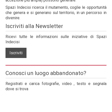
accezione più ampia) possono generare.
Spazi Indecisi ricerca il mutamento, coglie le opportunità
che genera e si generano sul territorio, in un percorso in
divenire.
Iscriviti alla Newsletter
Ricevi tutte le informazioni sulle iniziative di Spazi
Indecisi
Iscriviti
Conosci un luogo abbandonato?
Registrati e carica fotografie, video , testo e segnala
dove si trova