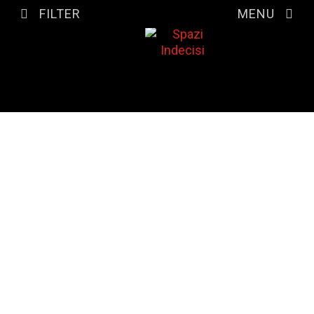
FILTER
MENU
FILTER LISTINGS