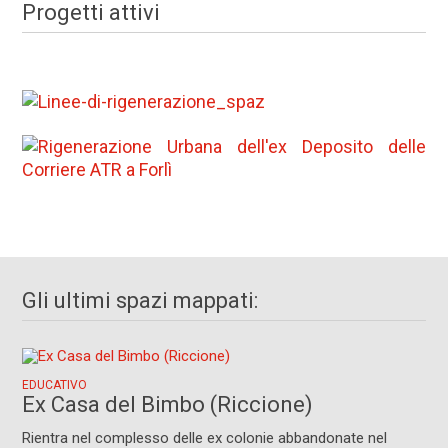
Progetti attivi
Gli ultimi spazi mappati:
EDUCATIVO
Ex Casa del Bimbo (Riccione)
Rientra nel complesso delle ex colonie abbandonate nel