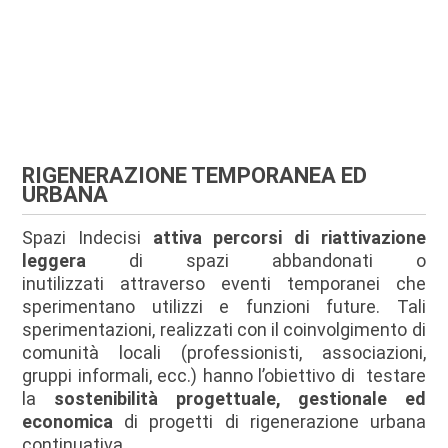
RIGENERAZIONE TEMPORANEA ED
URBANA
Spazi Indecisi
attiva percorsi di riattivazione
leggera
di spazi abbandonati o
inutilizzati
attraverso eventi temporanei che
sperimentano utilizzi e funzioni future. Tali
sperimentazioni, realizzati con il coinvolgimento di
comunità locali (professionisti, associazioni,
gruppi informali, ecc.) hanno l’obiettivo di testare
la
sostenibilità progettuale, gestionale ed
economica
di progetti di rigenerazione urbana
continuativa.