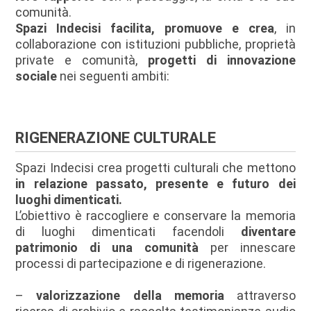
comunità.
Spazi Indecisi facilita, promuove e crea
, in
collaborazione con istituzioni pubbliche, proprietà
private e comunità,
progetti di innovazione
sociale
nei seguenti ambiti:
RIGENERAZIONE CULTURALE
Spazi Indecisi crea progetti culturali che mettono
in relazione passato, presente e futuro dei
luoghi dimenticati.
L’obiettivo è raccogliere e conservare la memoria
di luoghi dimenticati facendoli
diventare
patrimonio di una comunità
per
innescare
processi di partecipazione e di rigenerazione.
–
valorizzazione della memoria
attraverso