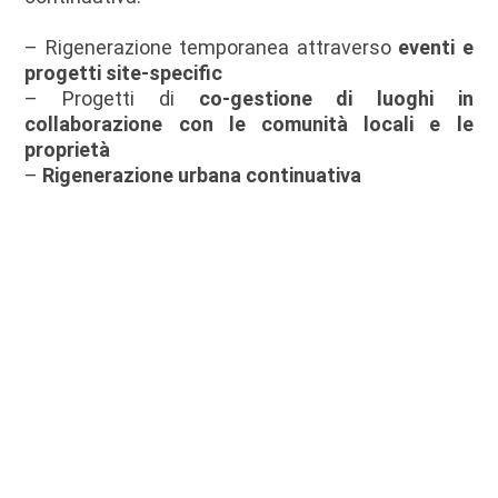
– Rigenerazione temporanea attraverso
eventi e
progetti site-specific
– Progetti di
co-
gestione di luoghi in
collaborazione con le comunità locali e le
proprietà
–
Rigenerazione urbana continuativa