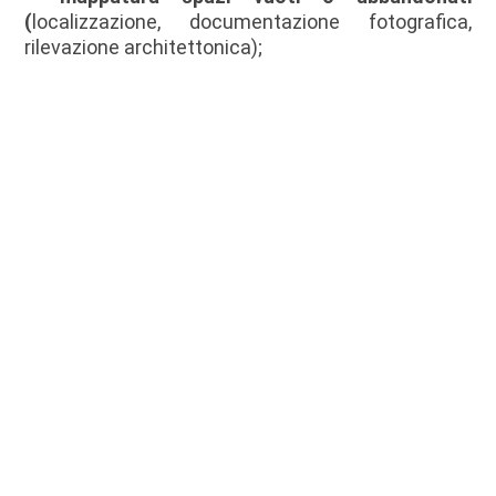
(
localizzazione, documentazione fotografica,
rilevazione architettonica);