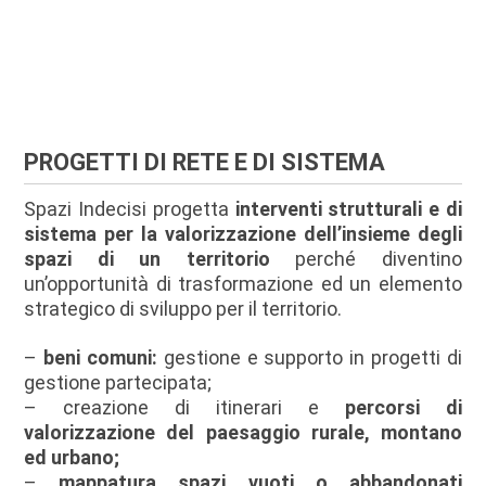
PROGETTI DI RETE E DI SISTEMA
Spazi Indecisi progetta
interventi strutturali e di
sistema per la valorizzazione dell’insieme degli
spazi di un territorio
perché diventino
un’opportunità di trasformazione ed un elemento
strategico di sviluppo per il territorio.
–
beni comuni:
gestione e supporto in progetti di
gestione partecipata;
– creazione di itinerari e
percorsi di
valorizzazione del paesaggio rurale, montano
ed urbano;
–
mappatura spazi vuoti o abbandonati