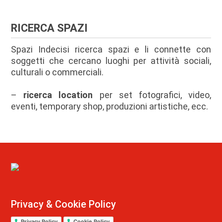
RICERCA SPAZI
Spazi Indecisi ricerca
spazi e li connette con
soggetti che cercano luoghi per attività sociali,
culturali o commerciali.
–
ricerca location
per set fotografici, video,
eventi, temporary shop, produzioni artistiche, ecc.
Privacy & Cookie Policy
Privacy Policy
Cookie Policy