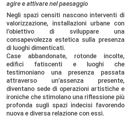
agire e attivare nel paesaggio
Negli spazi censiti nascono interventi di
valorizzazione, installazioni urbane con
l’obiettivo di sviluppare una
consapevolezza estetica sulla presenza
di luoghi dimenticati.
Case abbandonate, rotonde incolte,
edifici fatiscenti e luoghi che
testimoniano una presenza passata
attraverso un’assenza presente,
diventano sede di operazioni artistiche e
ironiche che stimolano una riflessione più
profonda sugli spazi indecisi favorendo
nuova e diversa relazione con essi.