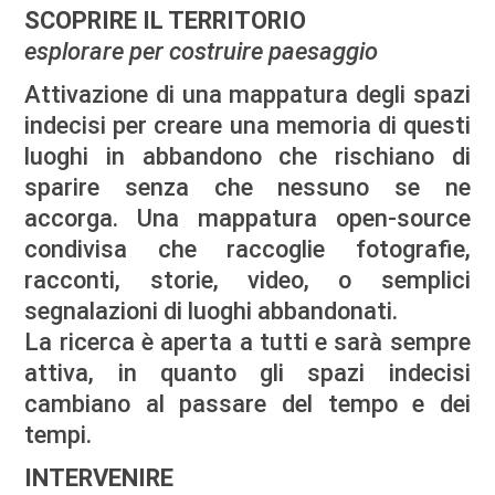
SCOPRIRE IL TERRITORIO
esplorare per costruire paesaggio
Attivazione di una mappatura degli spazi
indecisi per creare una memoria di questi
luoghi in abbandono che rischiano di
sparire senza che nessuno se ne
accorga. Una mappatura open-source
condivisa che raccoglie fotografie,
racconti, storie, video, o semplici
segnalazioni di luoghi abbandonati.
La ricerca è aperta a tutti e sarà sempre
attiva, in quanto gli spazi indecisi
cambiano al passare del tempo e dei
tempi.
INTERVENIRE