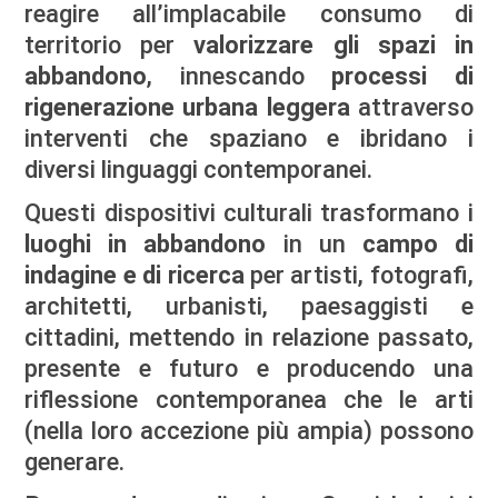
reagire all’implacabile consumo di
territorio per
valorizzare gli spazi in
abbandono
, innescando
processi di
rigenerazione urbana leggera
attraverso
interventi che spaziano e ibridano i
diversi linguaggi contemporanei.
Questi dispositivi culturali trasformano i
luoghi in abbandono
in un
campo di
indagine e di ricerca
per artisti, fotografi,
architetti, urbanisti, paesaggisti e
cittadini, mettendo in relazione passato,
presente e futuro e producendo una
riflessione contemporanea che le arti
(nella loro accezione più ampia) possono
generare.