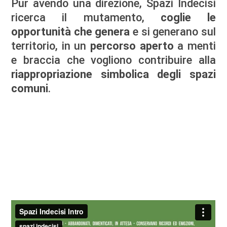
Pur avendo una direzione, Spazi Indecisi
ricerca il mutamento,
coglie le
opportunità che genera
e si generano sul
territorio, in un
percorso aperto
a menti
e braccia che vogliono contribuire alla
riappropriazione simbolica degli spazi
comuni
.