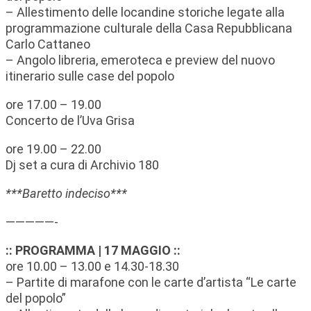
– Allestimento delle locandine storiche legate alla
programmazione culturale della Casa Repubblicana
Carlo Cattaneo
–
Angolo libreria, emeroteca e preview del nuovo
itinerario sulle case del popolo
ore 17.00 – 19.00
Concerto de l’Uva Grisa
ore 19.00 – 22.00
Dj set a cura di Archivio 180
***Baretto indeciso***
—————-
:: PROGRAMMA | 17 MAGGIO ::
ore 10.00 – 13.00 e 14.30-18.30
– Partite di marafone con le carte d’artista “Le carte
del popolo”