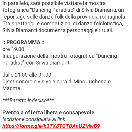
In parallelo, sarà possibile visitare la mostra
fotografica “Dancing Paradiso” di Silvia Diamanti, un
reportage sulle danze folk della provincia romagnola.
Tra spettacoli e competizioni di danza folcloristica,
Silvia Diamanti documenta personaggi e rituali.
:: PROGRAMMA ::
ore 19.00
Inaugurazione della mostra fotografica “Dancing
Paradiso” con Silvia Diamanti
dalle 21.00 alle 01.00
Djset sonoro e visivo a cura di Mino Luchena e
Magma
***Baretto indeciso***
Evento a offerta libera e consapevole
Iscrizione consigliata al link
https://forms.gle/h3TX8TGTDAnUZMwB9