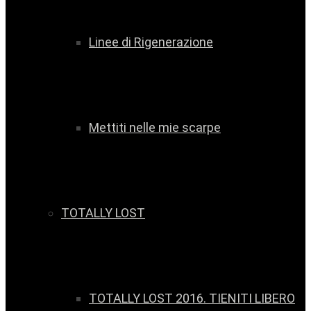
Linee di Rigenerazione
Mettiti nelle mie scarpe
TOTALLY LOST
TOTALLY LOST 2016. TIENITI LIBERO