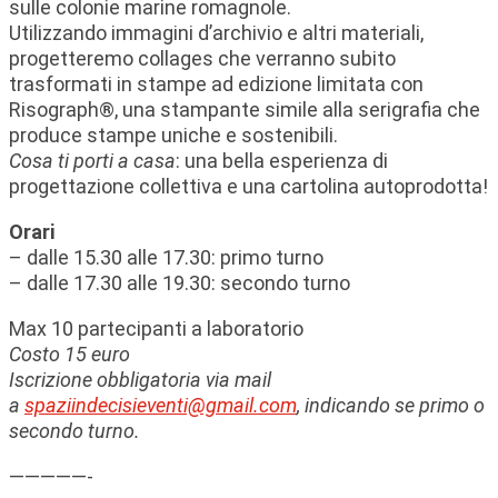
sulle colonie marine romagnole.
Utilizzando immagini d’archivio e altri materiali,
progetteremo collages che verranno subito
trasformati in stampe ad edizione limitata con
Risograph®, una stampante simile alla serigrafia che
produce stampe uniche e sostenibili.
Cosa ti porti a casa
: una bella esperienza di
progettazione collettiva e una cartolina autoprodotta!
Orari
– dalle 15.30 alle 17.30: primo turno
– dalle 17.30 alle 19.30: secondo turno
Max 10 partecipanti a laboratorio
Costo 15 euro
Iscrizione obbligatoria via mail
a
spaziindecisieventi@gmail.com
, indicando se primo o
secondo turno.
—————-