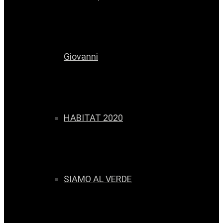
Giovanni
HABITAT 2020
SIAMO AL VERDE