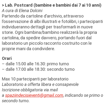
> Lab. Postcard (bambine e bambini dai 7 ai 10 anni)
A cura di Elena Dolcini
Partendo da cartoline d’archivio, attraverso
l’osservazione di albi illustrati e fotolibri, i partecipanti
individueranno dettagli per trasformarli in nuove
storie. Ogni bambina/bambino realizzerà la propria
cartolina, da spedire davvero, portando fuori dal
laboratorio un piccolo racconto costruito con le
proprie mani da condividere.
Orari
– dalle 15.00 alle 16.30: primo turno
– dalle 17.00 alle 18.30: secondo turno
Max 10 partecipanti per laboratorio
Laboratorio a offerta libera e consapevole
Iscrizione obbligatoria via mail
a
spaziindecisieventi@gmail.com
, indicando se primo o
secondo turno.