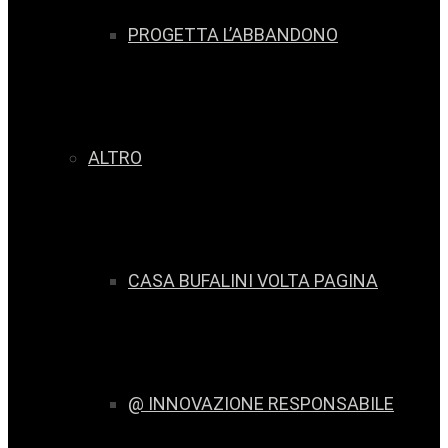
PROGETTA L’ABBANDONO
ALTRO
CASA BUFALINI VOLTA PAGINA
@ INNOVAZIONE RESPONSABILE