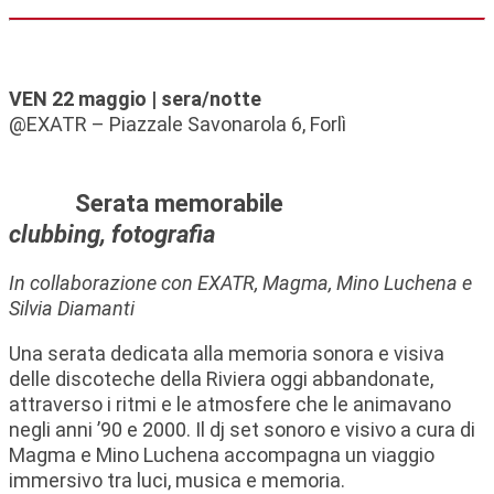
VEN 22 maggio | sera/notte
@EXATR – Piazzale Savonarola 6, Forlì
Serata memorabile
clubbing, fotografia
In collaborazione con EXATR, Magma, Mino Luchena e
Silvia Diamanti
Una serata dedicata alla memoria sonora e visiva
delle discoteche della Riviera oggi abbandonate,
attraverso i ritmi e le atmosfere che le animavano
negli anni ’90 e 2000. Il dj set sonoro e visivo a cura di
Magma e Mino Luchena accompagna un viaggio
immersivo tra luci, musica e memoria.