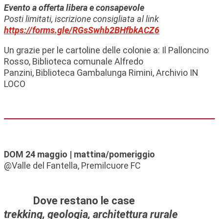
Evento a offerta libera e consapevole
Posti limitati, iscrizione consigliata al link
https://forms.gle/RGsSwhb2BHfbkACZ6
Un grazie per le cartoline delle colonie a: Il Palloncino
Rosso, Biblioteca comunale Alfredo
Panzini, Biblioteca Gambalunga Rimini, Archivio IN
LOCO
DOM 24 maggio | mattina/pomeriggio
@Valle del Fantella, Premilcuore FC
Dove restano le case
trekking, geologia, architettura rurale