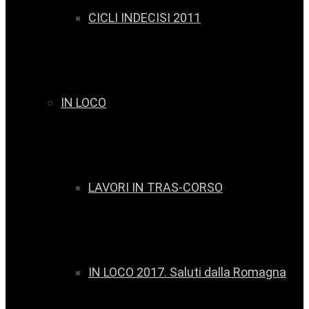
CICLI INDECISI 2011
IN LOCO
LAVORI IN TRAS-CORSO
IN LOCO 2017. Saluti dalla Romagna