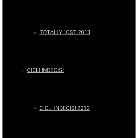
TOTALLY LOST 2013
CICLI INDECISI
CICLI INDECISI 2012