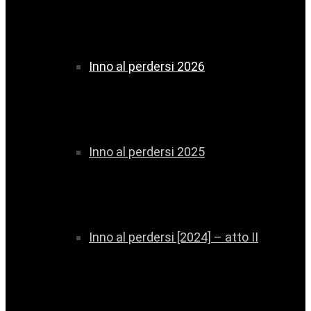
Inno al perdersi 2026
Inno al perdersi 2025
Inno al perdersi [2024] – atto II