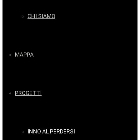
CHI SIAMO
MAPPA
PROGETTI
INNO AL PERDERSI