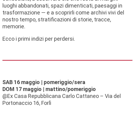
luoghi abbandonati, spazi dimenticati, paesaggi in
trasformazione — e a scoprirli come archivi vivi del
nostro tempo, stratificazioni di storie, tracce,
memorie.
Ecco i primi indizi per perdersi.
SAB 16 maggio | pomeriggio/sera
DOM 17 maggio | mattino/pomeriggio
@Ex Casa Repubblicana Carlo Cattaneo – Via del
Portonaccio 16, Forlì