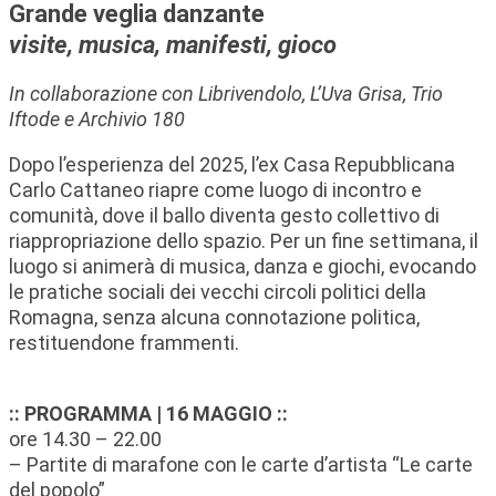
Grande veglia danzante
visite, musica, manifesti, gioco
In collaborazione con Librivendolo, L’Uva Grisa, Trio
Iftode e Archivio 180
Dopo l’esperienza del 2025, l’ex Casa Repubblicana
Carlo Cattaneo riapre come luogo di incontro e
comunità, dove il ballo diventa gesto collettivo di
riappropriazione dello spazio. Per un fine settimana, il
luogo si animerà di musica, danza e giochi, evocando
le pratiche sociali dei vecchi circoli politici della
Romagna, senza alcuna connotazione politica,
restituendone frammenti.
:: PROGRAMMA | 16 MAGGIO ::
ore 14.30 – 22.00
– Partite di marafone con le carte d’artista “Le carte
del popolo”