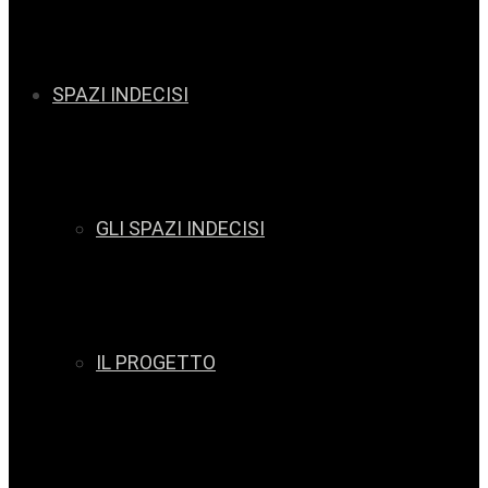
SPAZI INDECISI
GLI SPAZI INDECISI
IL PROGETTO