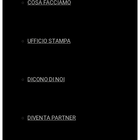
COSA FACCIAMO
UFFICIO STAMPA
DICONO DI NOI
DIVENTA PARTNER