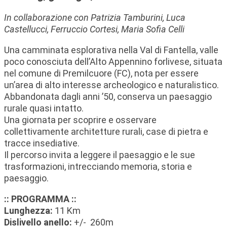
In collaborazione con Patrizia Tamburini, Luca
Castellucci, Ferruccio Cortesi, Maria Sofia Celli
Una camminata esplorativa nella Val di Fantella, valle
poco conosciuta dell’Alto Appennino forlivese, situata
nel comune di Premilcuore (FC), nota per essere
un’area di alto interesse archeologico e naturalistico.
Abbandonata dagli anni ’50, conserva un paesaggio
rurale quasi intatto.
Una giornata per scoprire e osservare
collettivamente architetture rurali, case di pietra e
tracce insediative.
Il percorso invita a leggere il paesaggio e le sue
trasformazioni, intrecciando memoria, storia e
paesaggio.
:: PROGRAMMA ::
Lunghezza:
11 Km
Dislivello anello:
+/- 260m