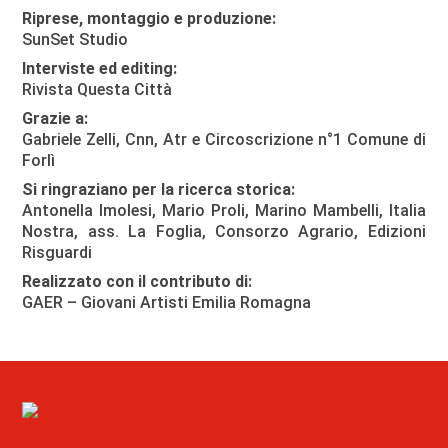
Riprese, montaggio e produzione:
SunSet Studio
Interviste ed editing:
Rivista Questa Città
Grazie a:
Gabriele Zelli, Cnn,
Atr
e Circoscrizione n°1 Comune di
Forlì
Si ringraziano per la ricerca storica:
Antonella Imolesi, Mario Proli, Marino Mambelli, Italia
Nostra, ass. La Foglia, Consorzo Agrario, Edizioni
Risguardi
Realizzato con il contributo di:
GAER – Giovani Artisti Emilia Romagna