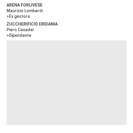
ARENA FORLIVESE
Maurizio Lombardi
>Ex gestore
ZUCCHERIFICIO ERIDANIA
Piero Casadei
>Dipendente