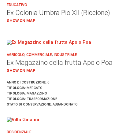
EDUCATIVO
Ex Colonia Umbra Pio XII (Riccione)
SHOW ON MAP
AGRICOLO
,
COMMERCIALE
,
INDUSTRIALE
Ex Magazzino della frutta Apo o Poa
SHOW ON MAP
ANNO DI COSTRUZIONE:
0
TIPOLOGIA:
MERCATO
TIPOLOGIA:
MAGAZZINO
TIPOLOGIA:
TRASFORMAZIONE
STATO DI CONSERVAZIONE:
ABBANDONATO
RESIDENZIALE