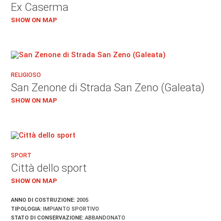
Ex Caserma
SHOW ON MAP
RELIGIOSO
San Zenone di Strada San Zeno (Galeata)
SHOW ON MAP
SPORT
Città dello sport
SHOW ON MAP
ANNO DI COSTRUZIONE:
2005
TIPOLOGIA:
IMPIANTO SPORTIVO
STATO DI CONSERVAZIONE:
ABBANDONATO