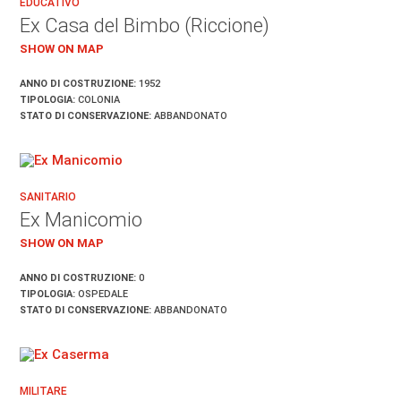
EDUCATIVO
Ex Casa del Bimbo (Riccione)
SHOW ON MAP
ANNO DI COSTRUZIONE:
1952
TIPOLOGIA:
COLONIA
STATO DI CONSERVAZIONE:
ABBANDONATO
SANITARIO
Ex Manicomio
SHOW ON MAP
ANNO DI COSTRUZIONE:
0
TIPOLOGIA:
OSPEDALE
STATO DI CONSERVAZIONE:
ABBANDONATO
MILITARE