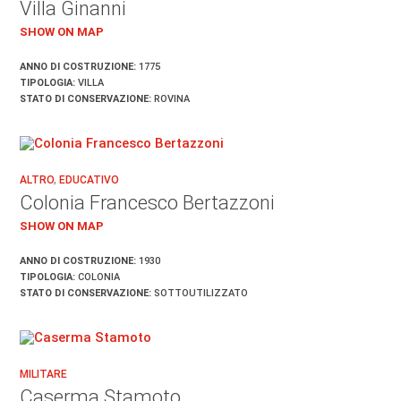
Villa Ginanni
SHOW ON MAP
ANNO DI COSTRUZIONE:
1775
TIPOLOGIA:
VILLA
STATO DI CONSERVAZIONE:
ROVINA
ALTRO
,
EDUCATIVO
Colonia Francesco Bertazzoni
SHOW ON MAP
ANNO DI COSTRUZIONE:
1930
TIPOLOGIA:
COLONIA
STATO DI CONSERVAZIONE:
SOTTOUTILIZZATO
MILITARE
Caserma Stamoto