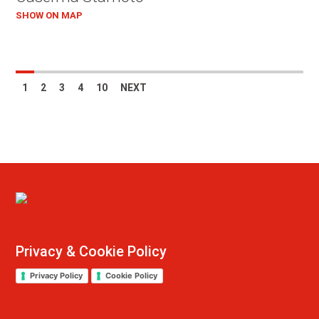
SHOW ON MAP
1
2
3
4
10
NEXT
Privacy & Cookie Policy
Privacy Policy
Cookie Policy