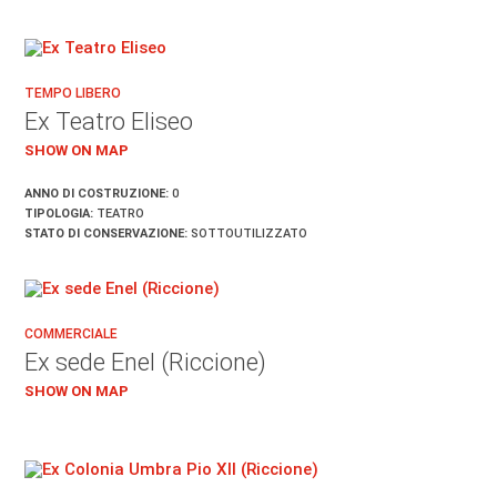
TEMPO LIBERO
Ex Teatro Eliseo
SHOW ON MAP
ANNO DI COSTRUZIONE:
0
TIPOLOGIA:
TEATRO
STATO DI CONSERVAZIONE:
SOTTOUTILIZZATO
COMMERCIALE
Ex sede Enel (Riccione)
SHOW ON MAP