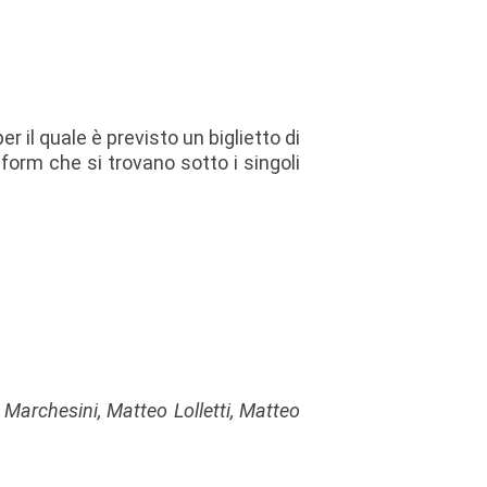
r il quale è previsto un biglietto di
 form che si trovano sotto i singoli
 Marchesini, Matteo Lolletti, Matteo