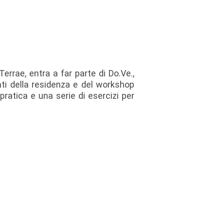
Terrae, entra a far parte di Do.Ve.,
ati della residenza e del workshop
 pratica e una serie di esercizi per