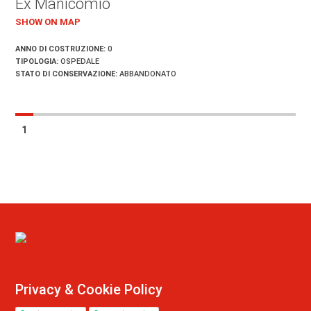
Ex Manicomio
SHOW ON MAP
ANNO DI COSTRUZIONE:
0
TIPOLOGIA:
OSPEDALE
STATO DI CONSERVAZIONE:
ABBANDONATO
1
Privacy & Cookie Policy