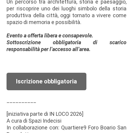
Un percorso tra architettura, storia e paesaggio,
per riscoprire uno dei luoghi simbolo della storia
produttiva della città, oggi tornato a vivere come
spazio di memoria e possibilità.
Evento a offerta libera e consapevole.
Sottoscrizione obbligatoria di scarico
responsabilità per l’accesso all’area.
Iscrizione obbligatoria
__________
[iniziativa parte di IN LOCO 2026]
A cura di Spazi Indecisi
In collaborazione con: Quartiere9 Foro Boario San