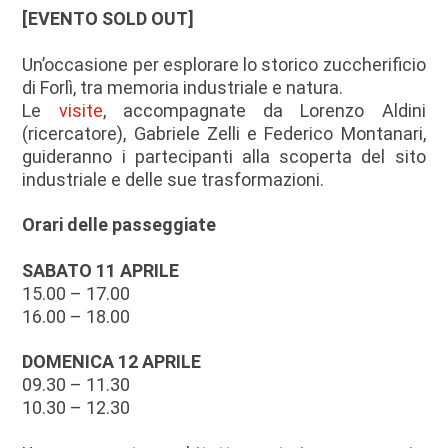
[EVENTO SOLD OUT]
Un’occasione per esplorare lo storico zuccherificio
di Forlì, tra memoria industriale e natura.
Le
visite
, accompagnate da Lorenzo Aldini
(ricercatore), Gabriele Zelli e Federico Montanari,
guideranno i partecipanti alla scoperta del sito
industriale e delle sue trasformazioni.
Orari delle passeggiate
SABATO 11 APRILE
15.00 – 17.00
16.00 – 18.00
DOMENICA 12 APRILE
09.30 – 11.30
10.30 – 12.30