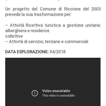
Un progetto del Comune di Riccione del 2003
prevede la sua trasformazione per:
– Attività Ricettiva turistica a gestione unitaria:
alberghiera e residenze
collettive
– Attività di servizio, terziarie e commerciali
DATA ESPLORAZIONE:
04/2018