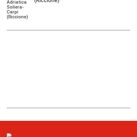
(Riccione)