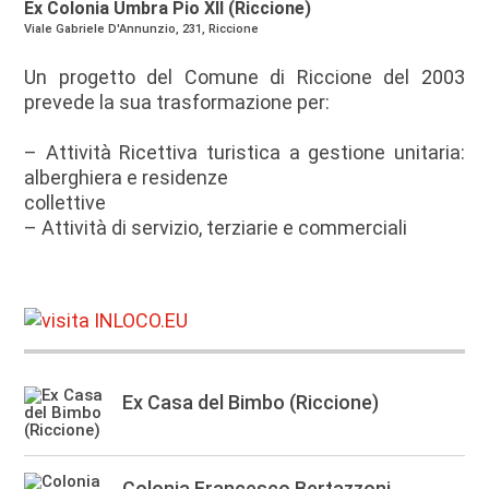
Ex Colonia Umbra Pio XII (Riccione)
Viale Gabriele D'Annunzio, 231, Riccione
Un progetto del Comune di Riccione del 2003
prevede la sua trasformazione per:
– Attività Ricettiva turistica a gestione unitaria:
alberghiera e residenze
collettive
– Attività di servizio, terziarie e commerciali
Ex Casa del Bimbo (Riccione)
Colonia Francesco Bertazzoni