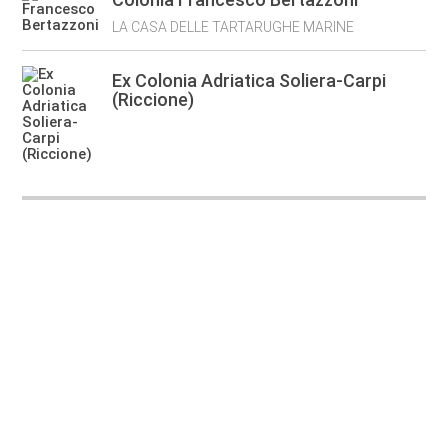
LA CASA DELLE TARTARUGHE MARINE
Ex Colonia Adriatica Soliera-Carpi
(Riccione)