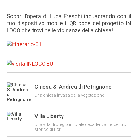
Scopri l’opera di Luca Freschi inquadrando con il
tuo dispositivo mobile il QR code del progetto IN
LOCO che trovi nelle vicinanze della chiesa!
Chiesa S. Andrea di Petrignone
Una chiesa invasa dalla vegetazione
Villa Liberty
Una villa di pregio in totale decadenza nel centro
storico di Forlì