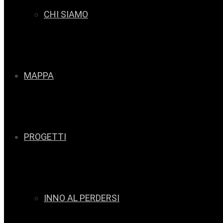
CHI SIAMO
MAPPA
PROGETTI
INNO AL PERDERSI