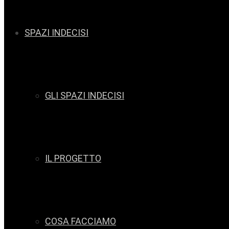
SPAZI INDECISI
GLI SPAZI INDECISI
IL PROGETTO
COSA FACCIAMO