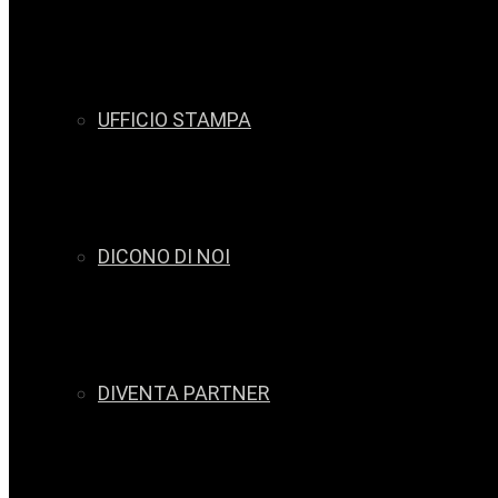
UFFICIO STAMPA
DICONO DI NOI
DIVENTA PARTNER