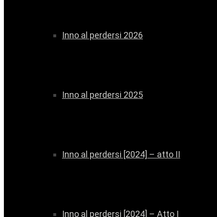
Inno al perdersi 2026
Inno al perdersi 2025
Inno al perdersi [2024] – atto II
Inno al perdersi [2024] – Atto I