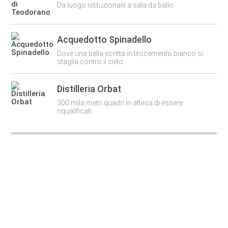
Da luogo istituzionale a sala da ballo
Acquedotto Spinadello
Dove una bella scritta in litocemento bianco si
staglia contro il cielo
Distilleria Orbat
300 mila metri quadri in attesa di essere
riqualificati