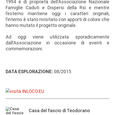
1994 è di proprietà dell’Associazione Nazionale
Famiglie Caduti e Dispersi della Rsi e mentre
l’esterno mantiene oggi i caratteri originali,
l’interno è stato rivisitato con apporti di colore che
hanno mutato il progetto originale.
Ad oggi viene utilizzata sporadicamente
dall’Associazione in occasione di eventi e
commemorazioni.
DATA ESPLORAZIONE:
08/2015
Casa del fascio di Teodorano