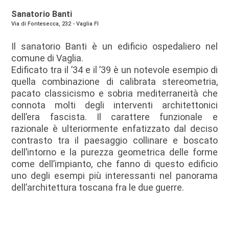
Sanatorio Banti
Via di Fontesecca, 232 - Vaglia FI
Il sanatorio Banti è un edificio ospedaliero nel
comune di Vaglia.
Edificato tra il ’34 e il ’39 è un notevole esempio di
quella combinazione di calibrata stereometria,
pacato classicismo e sobria mediterraneità che
connota molti degli interventi architettonici
dell’era fascista. Il carattere funzionale e
razionale è ulteriormente enfatizzato dal deciso
contrasto tra il paesaggio collinare e boscato
dell’intorno e la purezza geometrica delle forme
come dell’impianto, che fanno di questo edificio
uno degli esempi più interessanti nel panorama
dell’architettura toscana fra le due guerre.