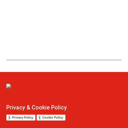
Privacy & Cookie Policy
Privacy Policy
Cookie Policy