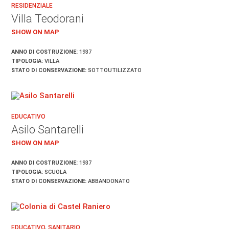
RESIDENZIALE
Villa Teodorani
SHOW ON MAP
ANNO DI COSTRUZIONE:
1937
TIPOLOGIA:
VILLA
STATO DI CONSERVAZIONE:
SOTTOUTILIZZATO
EDUCATIVO
Asilo Santarelli
SHOW ON MAP
ANNO DI COSTRUZIONE:
1937
TIPOLOGIA:
SCUOLA
STATO DI CONSERVAZIONE:
ABBANDONATO
EDUCATIVO
,
SANITARIO