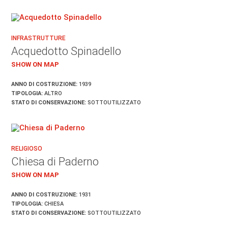
INFRASTRUTTURE
Acquedotto Spinadello
SHOW ON MAP
ANNO DI COSTRUZIONE:
1939
TIPOLOGIA:
ALTRO
STATO DI CONSERVAZIONE:
SOTTOUTILIZZATO
RELIGIOSO
Chiesa di Paderno
SHOW ON MAP
ANNO DI COSTRUZIONE:
1931
TIPOLOGIA:
CHIESA
STATO DI CONSERVAZIONE:
SOTTOUTILIZZATO