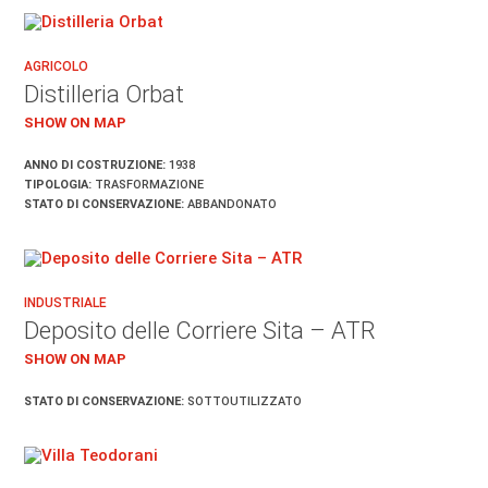
AGRICOLO
Distilleria Orbat
SHOW ON MAP
ANNO DI COSTRUZIONE:
1938
TIPOLOGIA:
TRASFORMAZIONE
STATO DI CONSERVAZIONE:
ABBANDONATO
INDUSTRIALE
Deposito delle Corriere Sita – ATR
SHOW ON MAP
STATO DI CONSERVAZIONE:
SOTTOUTILIZZATO