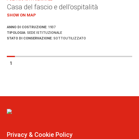
Casa del fascio e dell’ospitalità
SHOW ON MAP
ANNO DI COSTRUZIONE:
1937
TIPOLOGIA:
SEDE ISTITUZIONALE
STATO DI CONSERVAZIONE:
SOTTOUTILIZZATO
1
Privacy & Cookie Policy