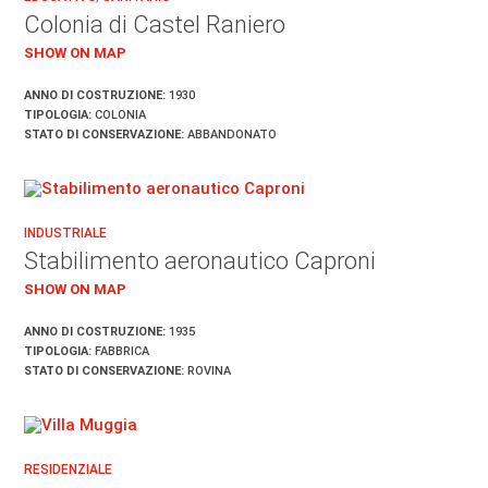
Colonia di Castel Raniero
SHOW ON MAP
ANNO DI COSTRUZIONE:
1930
TIPOLOGIA:
COLONIA
STATO DI CONSERVAZIONE:
ABBANDONATO
INDUSTRIALE
Stabilimento aeronautico Caproni
SHOW ON MAP
ANNO DI COSTRUZIONE:
1935
TIPOLOGIA:
FABBRICA
STATO DI CONSERVAZIONE:
ROVINA
RESIDENZIALE