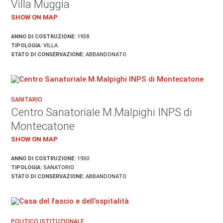
Villa Muggia
SHOW ON MAP
ANNO DI COSTRUZIONE:
1938
TIPOLOGIA:
VILLA
STATO DI CONSERVAZIONE:
ABBANDONATO
SANITARIO
Centro Sanatoriale M.Malpighi INPS di
Montecatone
SHOW ON MAP
ANNO DI COSTRUZIONE:
1930
TIPOLOGIA:
SANATORIO
STATO DI CONSERVAZIONE:
ABBANDONATO
POLITICO ISTITUZIONALE