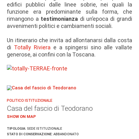
edifici pubblici dalle linee sobrie, nei quali la
funzione era predominante sulla forma, che
rimangono a
testimonianza
di un’epoca di grandi
avvenimenti politici e cambiamenti sociali.
Un itinerario che invita ad allontanarsi dalla costa
di
Totally Riviera
e a spingersi sino alle vallate
generose, ai confini con la Toscana.
POLITICO ISTITUZIONALE
Casa del fascio di Teodorano
SHOW ON MAP
TIPOLOGIA:
SEDE ISTITUZIONALE
STATO DI CONSERVAZIONE:
ABBANDONATO