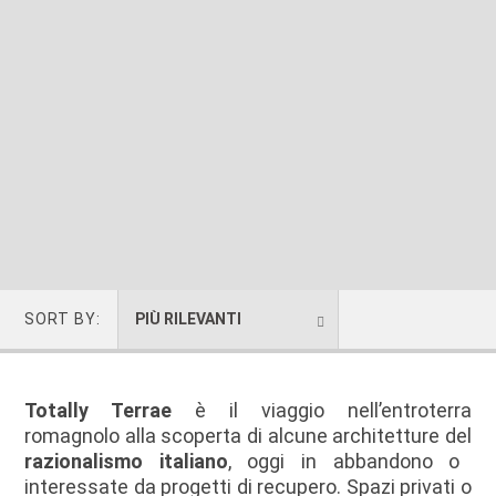
SORT BY:
PIÙ RILEVANTI
Totally Terrae
è il viaggio nell’entroterra
romagnolo alla scoperta di alcune architetture del
razionalismo italiano
, oggi in abbandono o
interessate da progetti di recupero. Spazi privati o