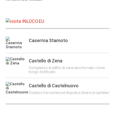
Caserma Stamoto
Castello di Zena
Complesso di edifici di varie epoche nato come
borgo fortificato
Castello di Castelnuovo
Conteso tra numerose dispute e diversi proprietari