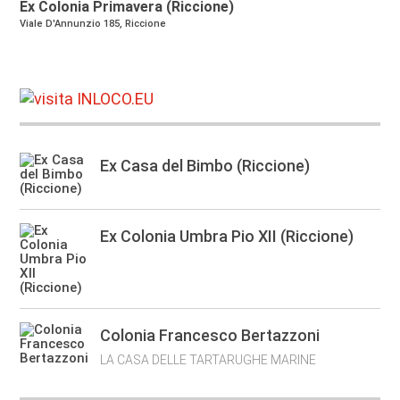
Ex Colonia Primavera (Riccione)
Viale D'Annunzio 185, Riccione
Ex Casa del Bimbo (Riccione)
Ex Colonia Umbra Pio XII (Riccione)
Colonia Francesco Bertazzoni
LA CASA DELLE TARTARUGHE MARINE