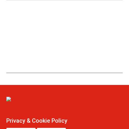
Privacy & Cookie Policy