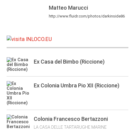
Matteo Marucci
http://www.fluidr.com/photos/darkinside86
Ex Casa del Bimbo (Riccione)
Ex Colonia Umbra Pio XII (Riccione)
Colonia Francesco Bertazzoni
LA CASA DELLE TARTARUGHE MARINE