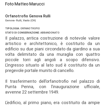
Foto Matteo Marucci
Orfanotrofio Genova Rulli
Genova- Rulli, Vasto (CH)
TIPOLOGIA:
ORFANOTROFIO
STATO DI CONSERVAZIONE:
ABBANDONATO
Il palazzo, antica costruzione di notevole valore
artistico e architettonico, è costituito da un
edificio su due piani circondato da giardino a sua
volta delimitato da una muraglia con quattro
piccole torri agli angoli a scopo difensivo.
L’ingresso situato al lato sud è costituito da un
pregevole portale munito di cancello.
Il trasferimento dell’orfanotrofio nel palazzo di
Punta Penna, con l’inaugurazione ufficiale,
avvenne 22 settembre 1949.
L’edificio, al primo piano, era costituito da ampie