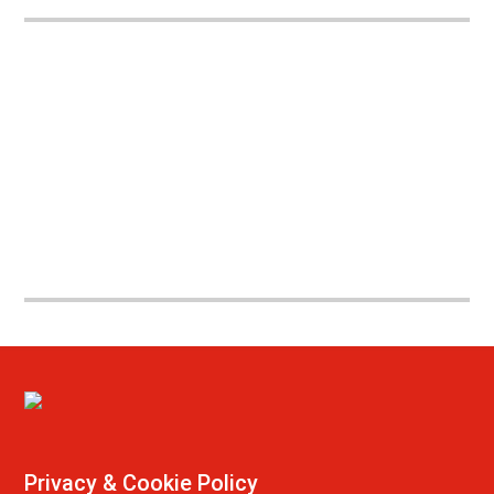
Privacy & Cookie Policy