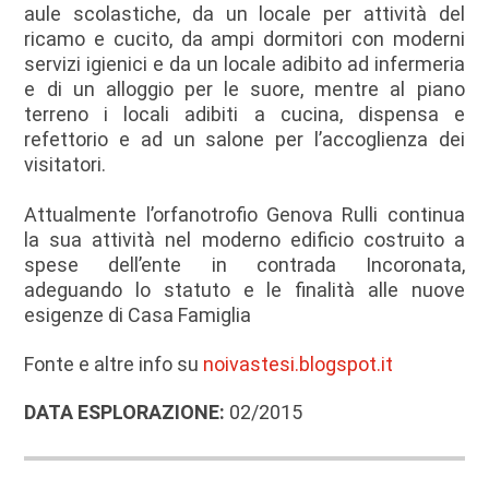
aule scolastiche, da un locale per attività del
ricamo e cucito, da ampi dormitori con moderni
servizi igienici e da un locale adibito ad infermeria
e di un alloggio per le suore, mentre al piano
terreno i locali adibiti a cucina, dispensa e
refettorio e ad un salone per l’accoglienza dei
visitatori.
Attualmente l’orfanotrofio Genova Rulli continua
la sua attività nel moderno edificio costruito a
spese dell’ente in contrada Incoronata,
adeguando lo statuto e le finalità alle nuove
esigenze di Casa Famiglia
Fonte e altre info su
noivastesi.blogspot.it
DATA ESPLORAZIONE:
02/2015