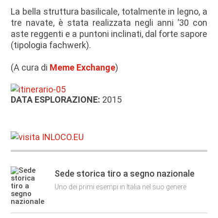
La bella struttura basilicale, totalmente in legno, a
tre navate, è stata realizzata negli anni ’30 con
aste reggenti e a puntoni inclinati, dal forte sapore
(tipologia fachwerk).
(A cura di
Meme Exchange
)
DATA ESPLORAZIONE:
2015
Sede storica tiro a segno nazionale
Uno dei primi esempi in Italia nel suo genere