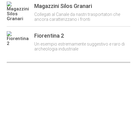
Magazzini Silos Granari
Collegati al Canale da nastri trasportatori che
ancora caratterizzano i fronti
Fiorentina 2
Un esempio estremamente suggestivo e raro di
archeologia industriale