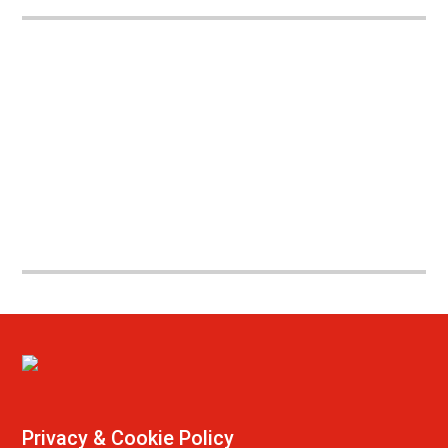
Privacy & Cookie Policy