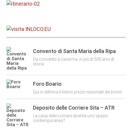
Convento di Santa Maria della Ripa
Da convento a caserma, in più di 500 anni di
storia
Foro Boario
Qui si definiva il listino prezzi nazionale dei bovini
Deposito delle Corriere Sita – ATR
La casa delle corriere diventa uno spazio
contemporaneo?