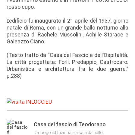
rosso cupo.
L’edificio fu inaugurato il 21 aprile del 1937, giorno
natale di Roma, con un grande ballo notturno alla
presenza di Rachele Mussolini, Achille Starace e
Galeazzo Ciano.
(Testo tratto da “Casa del Fascio e dell’Ospitalità.
La città progettata: Forlì, Predappio, Castrocaro.
Urbanistica e architettura fra le due guerre.”
p.288)
Casa del fascio di Teodorano
Da luogo istituzionale a sala da ballo