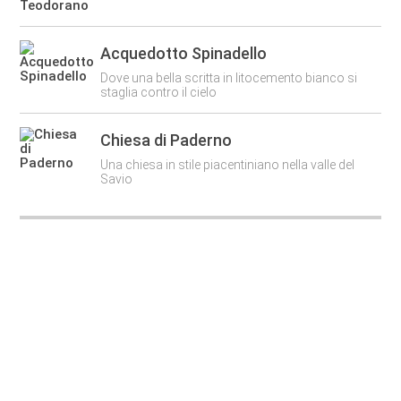
Acquedotto Spinadello
Dove una bella scritta in litocemento bianco si
staglia contro il cielo
Chiesa di Paderno
Una chiesa in stile piacentiniano nella valle del
Savio