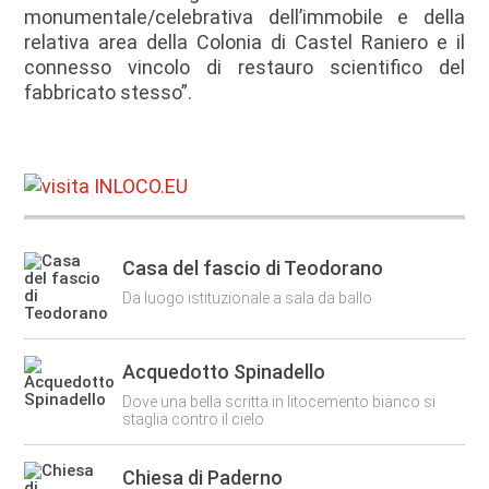
monumentale/celebrativa dell’immobile e della
relativa area della Colonia di Castel Raniero e il
connesso vincolo di restauro scientifico del
fabbricato stesso”.
Casa del fascio di Teodorano
Da luogo istituzionale a sala da ballo
Acquedotto Spinadello
Dove una bella scritta in litocemento bianco si
staglia contro il cielo
Chiesa di Paderno