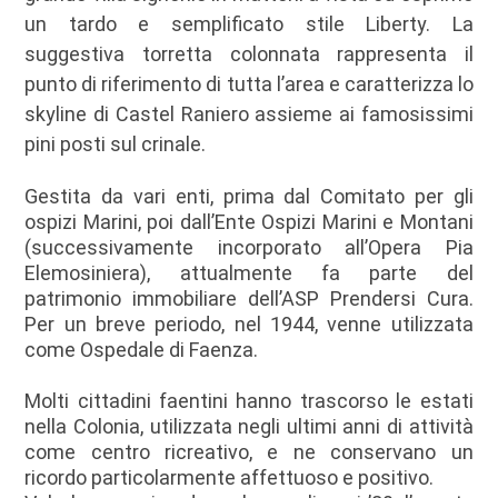
un tardo e semplificato stile Liberty. La
suggestiva torretta colonnata rappresenta il
punto di riferimento di tutta l’area e caratterizza lo
skyline di Castel Raniero assieme ai famosissimi
pini posti sul crinale.
Gestita da vari enti, prima dal Comitato per gli
ospizi Marini, poi dall’Ente Ospizi Marini e Montani
(successivamente incorporato all’Opera Pia
Elemosiniera), attualmente fa parte del
patrimonio immobiliare dell’ASP Prendersi Cura.
Per un breve periodo, nel 1944, venne utilizzata
come Ospedale di Faenza.
Molti cittadini faentini hanno trascorso le estati
nella Colonia, utilizzata negli ultimi anni di attività
come centro ricreativo, e ne conservano un
ricordo particolarmente affettuoso e positivo.