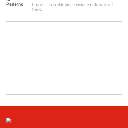
Una chiesa in stile piacentiniano nella valle del
Savio