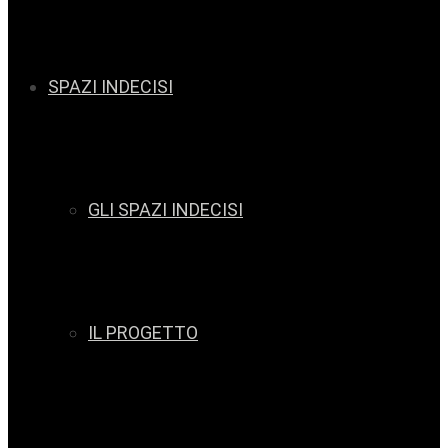
SPAZI INDECISI
GLI SPAZI INDECISI
IL PROGETTO