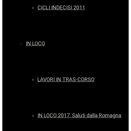
CICLI INDECISI 2011
IN LOCO
LAVORI IN TRAS-CORSO
IN LOCO 2017. Saluti dalla Romagna