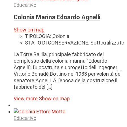
Educativo
Colonia Marina Edoardo Agnelli
Show on map
TIPOLOGIA:
Colonia
STATO DI CONSERVAZIONE:
Sottoutilizzato
La Torre Balilla, principale fabbricato del
complesso della colonia marina "Edoardo
Agnelli", fu costruita su progetto dell'ingegner
Vittorio Bonadè Bottino nel 1933 per volontà del
senatore Agnelli. All'epoca della costruzione il
fabbricato del [...]
View more
Show on map
Educativo