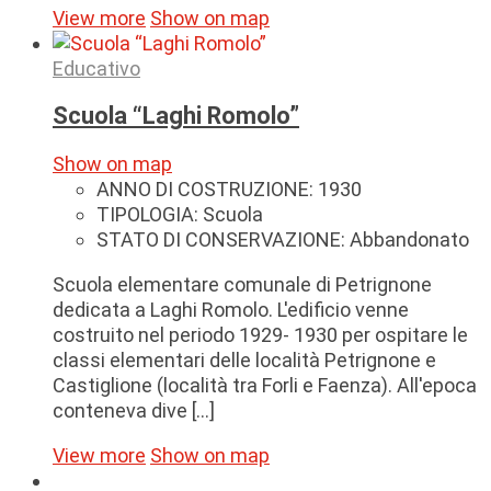
View more
Show on map
Educativo
Scuola “Laghi Romolo”
Show on map
ANNO DI COSTRUZIONE:
1930
TIPOLOGIA:
Scuola
STATO DI CONSERVAZIONE:
Abbandonato
Scuola elementare comunale di Petrignone
dedicata a Laghi Romolo. L'edificio venne
costruito nel periodo 1929- 1930 per ospitare le
classi elementari delle località Petrignone e
Castiglione (località tra Forli e Faenza). All'epoca
conteneva dive [...]
View more
Show on map