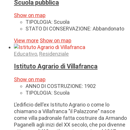
Scuola pubblica
Show on map
TIPOLOGIA:
Scuola
STATO DI CONSERVAZIONE:
Abbandonato
View more
Show on map
Educativo
,
Residenziale
Istituto Agrario di Villafranca
Show on map
ANNO DI COSTRUZIONE:
1902
TIPOLOGIA:
Scuola
L'edificio dell'ex Istituto Agrario o come lo
chiamano a Villafranca "il Palazzone" nasce
come villa padronale fatta costruire da Armando
Paganelli agli inizi del XX secolo, che poi divenne