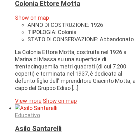
Colonia Ettore Motta
Show on map
ANNO DI COSTRUZIONE:
1926
TIPOLOGIA:
Colonia
STATO DI CONSERVAZIONE:
Abbandonato
La Colonia Ettore Motta, costruita nel 1926 a
Marina di Massa su una superficie di
trentacinquemila metri quadrati (di cui 7.200
coperti) e terminata nel 1937, è dedicata al
defunto figlio dell'imprenditore Giacinto Motta, a
capo del Gruppo Ediso [...]
View more
Show on map
Educativo
Asilo Santarelli