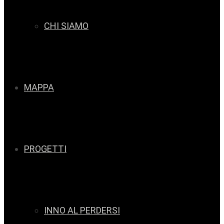
CHI SIAMO
MAPPA
PROGETTI
INNO AL PERDERSI