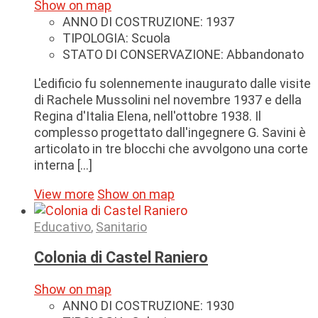
Show on map
ANNO DI COSTRUZIONE:
1937
TIPOLOGIA:
Scuola
STATO DI CONSERVAZIONE:
Abbandonato
L'edificio fu solennemente inaugurato dalle visite
di Rachele Mussolini nel novembre 1937 e della
Regina d'Italia Elena, nell'ottobre 1938. Il
complesso progettato dall'ingegnere G. Savini è
articolato in tre blocchi che avvolgono una corte
interna [...]
View more
Show on map
Educativo
,
Sanitario
Colonia di Castel Raniero
Show on map
ANNO DI COSTRUZIONE:
1930