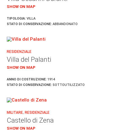
SHOW ON MAP
TIPOLOGIA:
VILLA
STATO DI CONSERVAZIONE:
ABBANDONATO
RESIDENZIALE
Villa del Palanti
SHOW ON MAP
ANNO DI COSTRUZIONE:
1914
STATO DI CONSERVAZIONE:
SOTTOUTILIZZATO
MILITARE
,
RESIDENZIALE
Castello di Zena
SHOW ON MAP