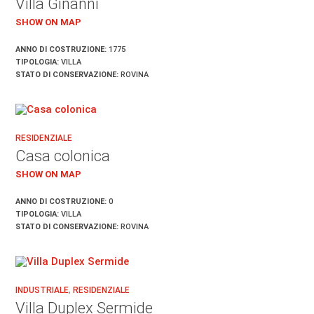
Villa Ginanni
SHOW ON MAP
ANNO DI COSTRUZIONE:
1775
TIPOLOGIA:
VILLA
STATO DI CONSERVAZIONE:
ROVINA
RESIDENZIALE
Casa colonica
SHOW ON MAP
ANNO DI COSTRUZIONE:
0
TIPOLOGIA:
VILLA
STATO DI CONSERVAZIONE:
ROVINA
INDUSTRIALE
,
RESIDENZIALE
Villa Duplex Sermide