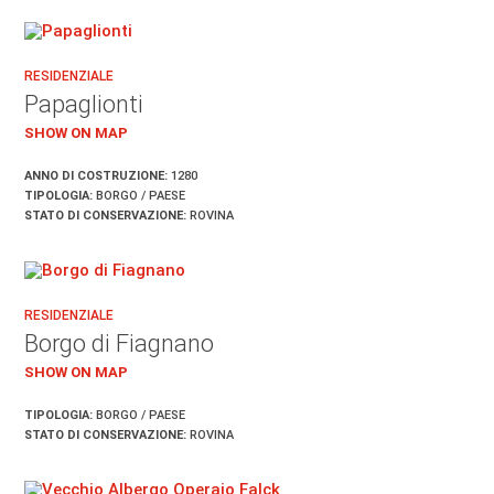
RESIDENZIALE
Papaglionti
SHOW ON MAP
ANNO DI COSTRUZIONE:
1280
TIPOLOGIA:
BORGO / PAESE
STATO DI CONSERVAZIONE:
ROVINA
RESIDENZIALE
Borgo di Fiagnano
SHOW ON MAP
TIPOLOGIA:
BORGO / PAESE
STATO DI CONSERVAZIONE:
ROVINA