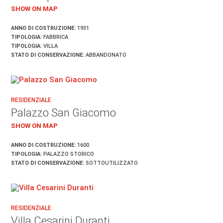
SHOW ON MAP
ANNO DI COSTRUZIONE:
1931
TIPOLOGIA:
FABBRICA
TIPOLOGIA:
VILLA
STATO DI CONSERVAZIONE:
ABBANDONATO
RESIDENZIALE
Palazzo San Giacomo
SHOW ON MAP
ANNO DI COSTRUZIONE:
1600
TIPOLOGIA:
PALAZZO STORICO
STATO DI CONSERVAZIONE:
SOTTOUTILIZZATO
RESIDENZIALE
Villa Cesarini Duranti