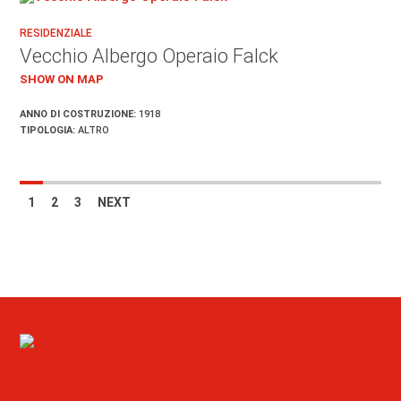
RESIDENZIALE
Vecchio Albergo Operaio Falck
SHOW ON MAP
ANNO DI COSTRUZIONE:
1918
TIPOLOGIA:
ALTRO
1
2
3
NEXT