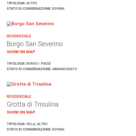
TIPOLOGIA:
ALTRO
STATO DI CONSERVAZIONE:
ROVINA
RESIDENZIALE
Borgo San Severino
SHOW ON MAP
TIPOLOGIA:
BORGO / PAESE
STATO DI CONSERVAZIONE:
ABBANDONATO
RESIDENZIALE
Grotta di Trisulina
SHOW ON MAP
TIPOLOGIA:
VILLA, ALTRO
STATO DI CONSERVAZIONE:
ROVINA